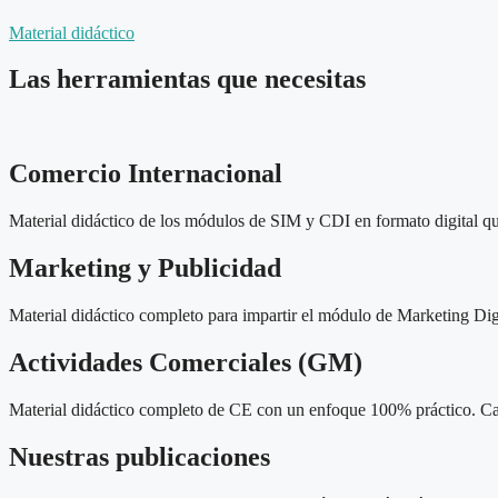
Material didáctico
Las herramientas que necesitas
Comercio Internacional
Material didáctico de los módulos de SIM y CDI en formato digital qu
Marketing y Publicidad
Material didáctico completo para impartir el módulo de Marketing D
Actividades Comerciales (GM)
Material didáctico completo de CE con un enfoque 100% práctico. C
Nuestras publicaciones