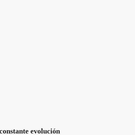
constante evolución