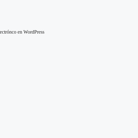
lectrónco en WordPress