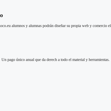
no
oco.eu alumnos y alumnas podrán diseñar su propia web y comercio e
Un pago único anual que da derech a todo el material y herramientas.