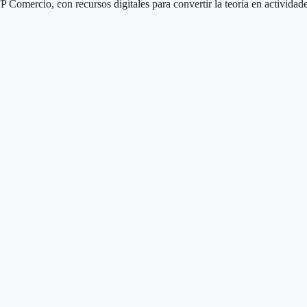
Comercio, con recursos digitales para convertir la teoría en actividade