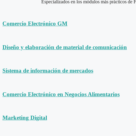
Especializados en los módulos más prácticos de FP 
Comercio Electrónico GM
Diseño y elaboración de material de comunicación
Sistema de información de mercados
Comercio Electrónico en Negocios Alimentarios
Marketing Digital