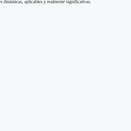
s dinámicas, aplicables y realmente significativas.