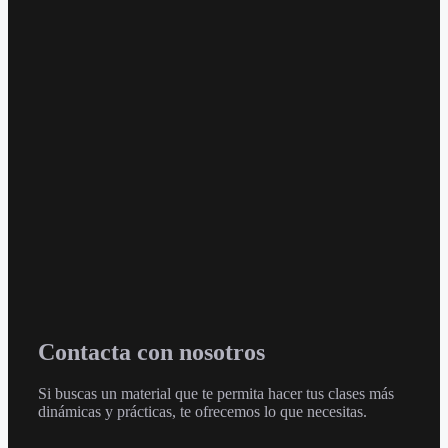
Contacta con nosotros
Si buscas un material que te permita hacer tus clases más
dinámicas y prácticas, te ofrecemos lo que necesitas.