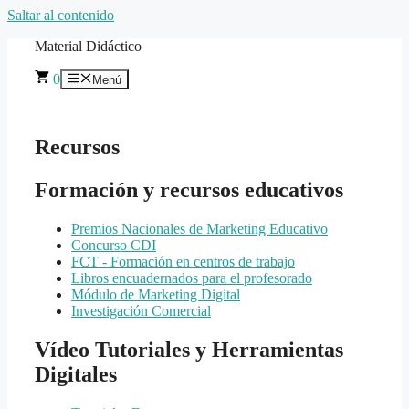
Saltar al contenido
Material Didáctico
0
Menú
Recursos
Formación y recursos educativos
Premios Nacionales de Marketing Educativo
Concurso CDI
FCT - Formación en centros de trabajo
Libros encuadernados para el profesorado
Módulo de Marketing Digital
Investigación Comercial
Vídeo Tutoriales y Herramientas
Digitales