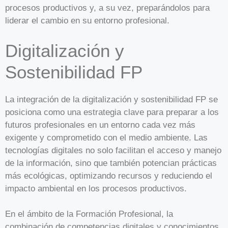
procesos productivos y, a su vez, preparándolos para
liderar el cambio en su entorno profesional.
Digitalización y
Sostenibilidad FP
La integración de la digitalización y sostenibilidad FP se
posiciona como una estrategia clave para preparar a los
futuros profesionales en un entorno cada vez más
exigente y comprometido con el medio ambiente. Las
tecnologías digitales no solo facilitan el acceso y manejo
de la información, sino que también potencian prácticas
más ecológicas, optimizando recursos y reduciendo el
impacto ambiental en los procesos productivos.
En el ámbito de la Formación Profesional, la
combinación de competencias digitales y conocimientos