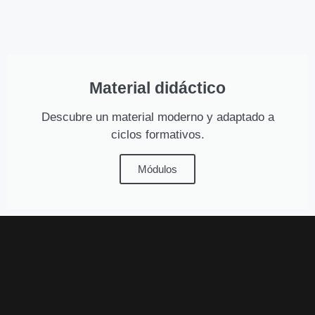
Material didáctico
Descubre un material moderno y adaptado a
ciclos formativos.
Módulos