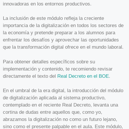
innovadoras en los entornos productivos.
La inclusión de este módulo refleja la creciente
importancia de la digitalización en todos los sectores de
la economía y pretende preparar a los alumnos para
enfrentar los desafíos y aprovechar las oportunidades
que la transformación digital ofrece en el mundo laboral.
Para obtener detalles específicos sobre su
implementación y contenido, te recomiendo revisar
directamente el texto del
Real Decreto en el BOE
.
En el umbral de la era digital, la introducción del módulo
de digitalización aplicada al sistema productivo,
contemplado en el reciente Real Decreto, levanta una
cortina de dudas entre aquellos que, como yo,
abrazamos la digitalización no como un futuro lejano,
sino como el presente palpable en el aula. Este módulo,