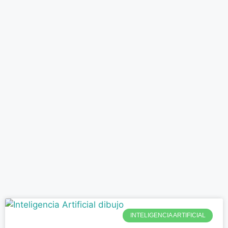
INTELIGENCIA ARTIFICIAL