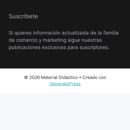
Suscríbete
Si quieres información actualizada de la familia
de comercio y marketing sigue nuestras
publicaciones exclusivas para suscriptores.
© 2026 Material Didáctico
• Creado con
GeneratePress