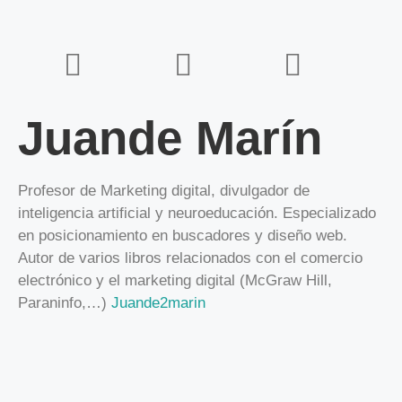
Juande Marín
Profesor de Marketing digital, divulgador de
inteligencia artificial y neuroeducación. Especializado
en posicionamiento en buscadores y diseño web.
Autor de varios libros relacionados con el comercio
electrónico y el marketing digital (McGraw Hill,
Paraninfo,…)
Juande2marin