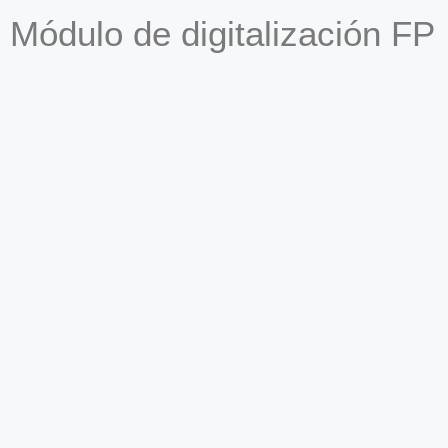
Módulo de digitalización FP