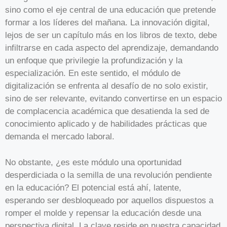
sino como el eje central de una educación que pretende
formar a los líderes del mañana. La innovación digital,
lejos de ser un capítulo más en los libros de texto, debe
infiltrarse en cada aspecto del aprendizaje, demandando
un enfoque que privilegie la profundización y la
especialización. En este sentido, el módulo de
digitalización se enfrenta al desafío de no solo existir,
sino de ser relevante, evitando convertirse en un espacio
de complacencia académica que desatienda la sed de
conocimiento aplicado y de habilidades prácticas que
demanda el mercado laboral.
No obstante, ¿es este módulo una oportunidad
desperdiciada o la semilla de una revolución pendiente
en la educación? El potencial está ahí, latente,
esperando ser desbloqueado por aquellos dispuestos a
romper el molde y repensar la educación desde una
perspectiva digital. La clave reside en nuestra capacidad