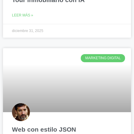
LEER MÁS »
diciembre 31, 2025
MARKETING DIGITAL
Web con estilo JSON