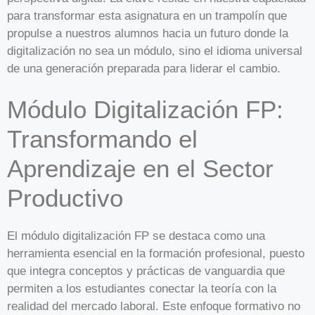
para transformar esta asignatura en un trampolín que
propulse a nuestros alumnos hacia un futuro donde la
digitalización no sea un módulo, sino el idioma universal
de una generación preparada para liderar el cambio.
Módulo Digitalización FP:
Transformando el
Aprendizaje en el Sector
Productivo
El módulo digitalización FP se destaca como una
herramienta esencial en la formación profesional, puesto
que integra conceptos y prácticas de vanguardia que
permiten a los estudiantes conectar la teoría con la
realidad del mercado laboral. Este enfoque formativo no