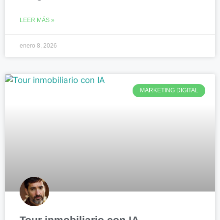
LEER MÁS »
enero 8, 2026
MARKETING DIGITAL
Tour inmobiliario con IA