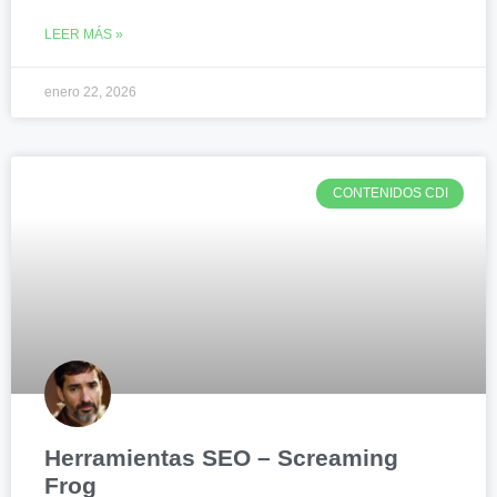
LEER MÁS »
enero 22, 2026
CONTENIDOS CDI
Herramientas SEO – Screaming
Frog