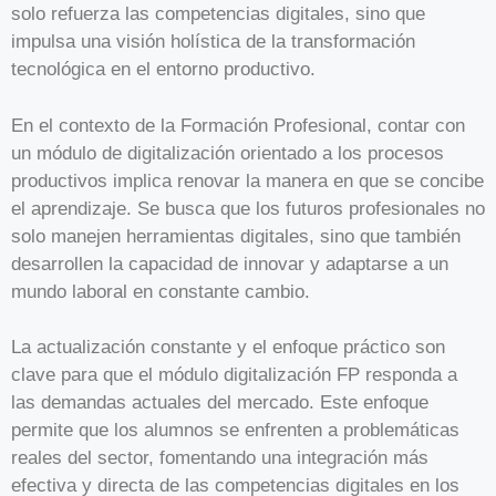
solo refuerza las competencias digitales, sino que
impulsa una visión holística de la transformación
tecnológica en el entorno productivo.
En el contexto de la Formación Profesional, contar con
un módulo de digitalización orientado a los procesos
productivos implica renovar la manera en que se concibe
el aprendizaje. Se busca que los futuros profesionales no
solo manejen herramientas digitales, sino que también
desarrollen la capacidad de innovar y adaptarse a un
mundo laboral en constante cambio.
La actualización constante y el enfoque práctico son
clave para que el módulo digitalización FP responda a
las demandas actuales del mercado. Este enfoque
permite que los alumnos se enfrenten a problemáticas
reales del sector, fomentando una integración más
efectiva y directa de las competencias digitales en los