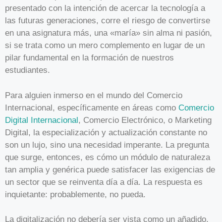
presentado con la intención de acercar la tecnología a
las futuras generaciones, corre el riesgo de convertirse
en una asignatura más, una «maría» sin alma ni pasión,
si se trata como un mero complemento en lugar de un
pilar fundamental en la formación de nuestros
estudiantes.
Para alguien inmerso en el mundo del Comercio
Internacional, específicamente en áreas como
Comercio
Digital Internacional
, Comercio Electrónico, o Marketing
Digital, la especialización y actualización constante no
son un lujo, sino una necesidad imperante. La pregunta
que surge, entonces, es cómo un módulo de naturaleza
tan amplia y genérica puede satisfacer las exigencias de
un sector que se reinventa día a día. La respuesta es
inquietante: probablemente, no pueda.
La digitalización no debería ser vista como un añadido,