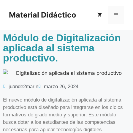
Material Didáctico
Módulo de Digitalización
aplicada al sistema
productivo.
juande2marin
marzo 26, 2024
El nuevo módulo de digitalización aplicada al sistema
productivo está diseñado para integrarse en los ciclos
formativos de grado medio y superior. Este módulo
busca dotar a los estudiantes de las competencias
necesarias para aplicar tecnologías digitales