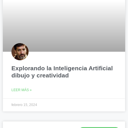
Explorando la Inteligencia Artificial
dibujo y creatividad
LEER MÁS »
febrero 15, 2024