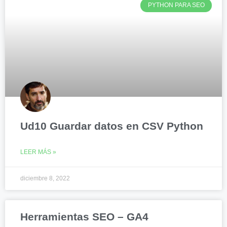
PYTHON PARA SEO
Ud10 Guardar datos en CSV Python
LEER MÁS »
diciembre 8, 2022
Herramientas SEO – GA4