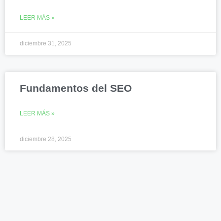
LEER MÁS »
diciembre 31, 2025
Fundamentos del SEO
LEER MÁS »
diciembre 28, 2025