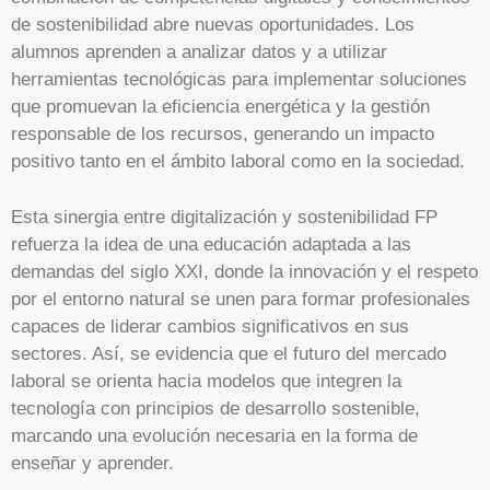
de sostenibilidad abre nuevas oportunidades. Los
alumnos aprenden a analizar datos y a utilizar
herramientas tecnológicas para implementar soluciones
que promuevan la eficiencia energética y la gestión
responsable de los recursos, generando un impacto
positivo tanto en el ámbito laboral como en la sociedad.
Esta sinergia entre digitalización y sostenibilidad FP
refuerza la idea de una educación adaptada a las
demandas del siglo XXI, donde la innovación y el respeto
por el entorno natural se unen para formar profesionales
capaces de liderar cambios significativos en sus
sectores. Así, se evidencia que el futuro del mercado
laboral se orienta hacia modelos que integren la
tecnología con principios de desarrollo sostenible,
marcando una evolución necesaria en la forma de
enseñar y aprender.