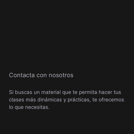
Contacta con nosotros
Si buscas un material que te permita hacer tus
clases más dinámicas y prácticas, te ofrecemos
lo que necesitas.