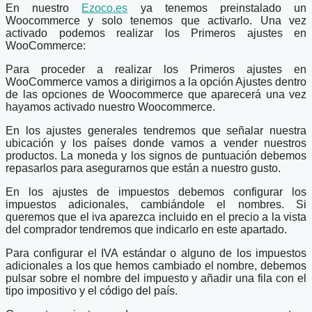
En nuestro
Ezoco.es
ya tenemos preinstalado un
Woocommerce y solo tenemos que activarlo. Una vez
activado podemos realizar los Primeros ajustes en
WooCommerce:
Para proceder a realizar los Primeros ajustes en
WooCommerce vamos a dirigirnos a la opción Ajustes dentro
de las opciones de Woocommerce que aparecerá una vez
hayamos activado nuestro Woocommerce.
En los ajustes generales tendremos que señalar nuestra
ubicación y los países donde vamos a vender nuestros
productos. La moneda y los signos de puntuación debemos
repasarlos para asegurarnos que están a nuestro gusto.
En los ajustes de impuestos debemos configurar los
impuestos adicionales, cambiándole el nombres. Si
queremos que el iva aparezca incluido en el precio a la vista
del comprador tendremos que indicarlo en este apartado.
Para configurar el IVA estándar o alguno de los impuestos
adicionales a los que hemos cambiado el nombre, debemos
pulsar sobre el nombre del impuesto y añadir una fila con el
tipo impositivo y el código del país.