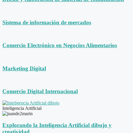
Sistema de información de mercados
Comercio Electrónico en Negocios Alimentarios
Marketing Digital
Comercio Digital Internacional
Inteligencia Artificial
Explorando la Inteligencia Artificial dibujo y
creatividad