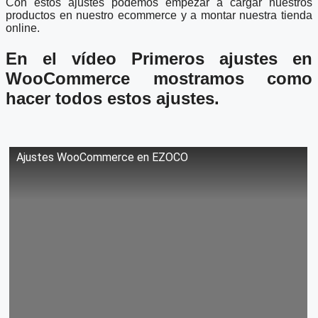
Con estos ajustes podemos empezar a cargar nuestros
productos en nuestro ecommerce y a montar nuestra tienda
online.
En el vídeo Primeros ajustes en
WooCommerce mostramos como
hacer todos estos ajustes.
Ajustes WooCommerce en EZOCO