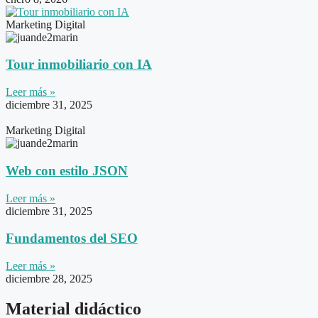
Marketing Digital
Tour inmobiliario con IA
Leer más »
diciembre 31, 2025
Marketing Digital
Web con estilo JSON
Leer más »
diciembre 31, 2025
Fundamentos del SEO
Leer más »
diciembre 28, 2025
Material didáctico