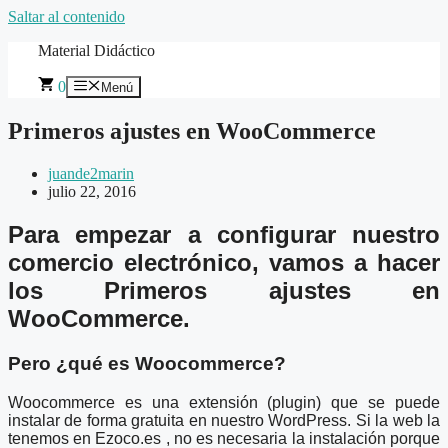
Saltar al contenido
Material Didáctico
0
Menú
Primeros ajustes en WooCommerce
juande2marin
julio 22, 2016
Para empezar a configurar nuestro
comercio electrónico, vamos a hacer
los Primeros ajustes en
WooCommerce.
Pero ¿qué es Woocommerce?
Woocommerce es una extensión (plugin) que se puede
instalar de forma gratuita en nuestro WordPress. Si la web la
tenemos en Ezoco.es , no es necesaria la instalación porque