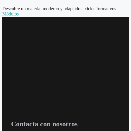
Descubre un material moderno y adaptado a ciclos formativos.
Módulos
Contacta con nosotros