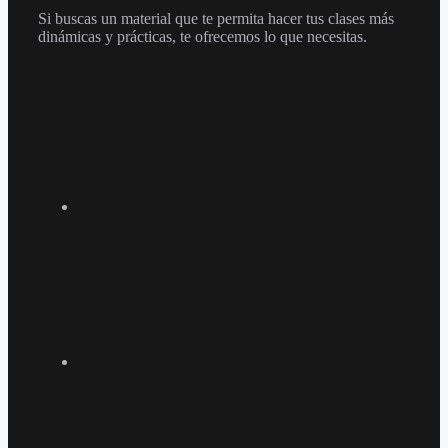
Si buscas un material que te permita hacer tus clases más
dinámicas y prácticas, te ofrecemos lo que necesitas.