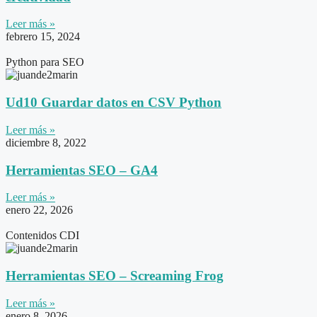
Leer más »
febrero 15, 2024
Python para SEO
Ud10 Guardar datos en CSV Python
Leer más »
diciembre 8, 2022
Herramientas SEO – GA4
Leer más »
enero 22, 2026
Contenidos CDI
Herramientas SEO – Screaming Frog
Leer más »
enero 8, 2026