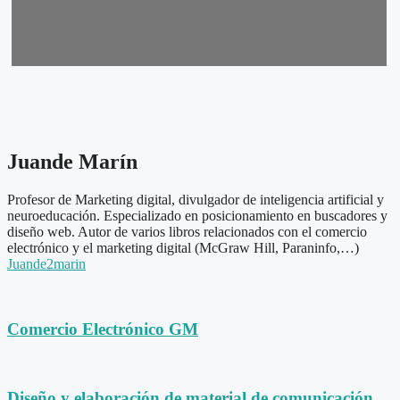
Juande Marín
Profesor de Marketing digital, divulgador de inteligencia artificial y
neuroeducación. Especializado en posicionamiento en buscadores y
diseño web. Autor de varios libros relacionados con el comercio
electrónico y el marketing digital (McGraw Hill, Paraninfo,…)
Juande2marin
Comercio Electrónico GM
Diseño y elaboración de material de comunicación