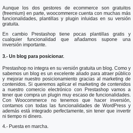
Aunque los dos gestores de ecommerce son gratuitos
(freemium) en parte, woocommerce cuenta con muchas más
funcionalidades, plantillas y plugin inluidas en su versión
gratuita.
En cambio Prestashop tiene pocas plantillas gratis y
cualquier funcionalidad que añadamos supone una
inversión importante.
3.- Un blog para posicionar.
Prestashop no integra en su versión gratuita un blog. Como y
sabemos un blog es un excelente aliado para atraer público
y mejorar nuestro posicionamiento gracias al marketing de
contenidos. Si queremos aplicar el marketing de contenidos
a nuestro comercio electrónico con Prestashop vamos a
tener que compra un plugin muy escaso de funcionalidades.
Con Woocommerce no tenemos que hacer inversión,
contamos con todas las funcionalidades de WordPress y
además está integrado perfectamente, sin tener que invertir
ni tiempo ni dinero.
4.- Puesta en marcha.