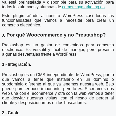
ya está preinstalada y disponible para su activación para
todos los alumnos y alumnas de
comercioymarketing.es
Este plugin añade a nuestro WordPress casi todas las
funcionalidades que vamos a necesitar para crear un
comercio electrónico.
¿ Por qué Woocommerce y no Prestashop?
Prestashop es un gestor de contenidos para comercio
electrónico. Es versatil y fácil de manejar, pero presenta
algunas desventajas frente a WordPress.
1.- Integración.
Prestashop es un CMS independiente de WordPress, por lo
que vamos a tener que instalarlo en un dominio o
subdominio diferente al que ya tenemos nuestra web. Esto
puede parecer poco importante, pero lo es. Si creamos dos
web una con el ecommerce y otra con la web vamos a tener
que desviar nuestras visitas, con el riesgo de perder al
cliente y desposicionarnos en los buscadores.
2.- Coste.