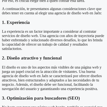
Por eso, es crucial elegir bien a quién confiar esta tarea.
A continuación, te presentamos algunas consideraciones clave que
debes tener en cuenta al elegir una agencia de diseño web en Jaén:
1. Experiencia
La experiencia es un factor importante a considerar al contratar
servicios de diseño web. Una agencia con años de trayectoria puede
haber enfrentado y solucionado diversos desafíos, lo que les brinda
la capacidad de ofrecer un trabajo de calidad y resultados
satisfactorios.
2. Diseño atractivo y funcional
El diseño es uno de los aspectos más visibles de una página web y
juega un papel crucial en la atracción de visitantes. Una buena
agencia de diseño web en Jaén se caracterizará por ofrecer diseños
atractivos, bien estructurados y adaptados a las necesidades de tu
negocio. Además, el diseño debe ser funcional, facilitando la
navegación del usuario y garantizando una experiencia positiva.
3. Optimización para buscadores (SEO)