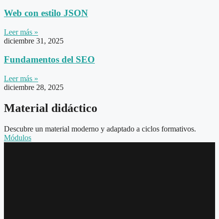
Web con estilo JSON
Leer más »
diciembre 31, 2025
Fundamentos del SEO
Leer más »
diciembre 28, 2025
Material didáctico
Descubre un material moderno y adaptado a ciclos formativos.
Módulos