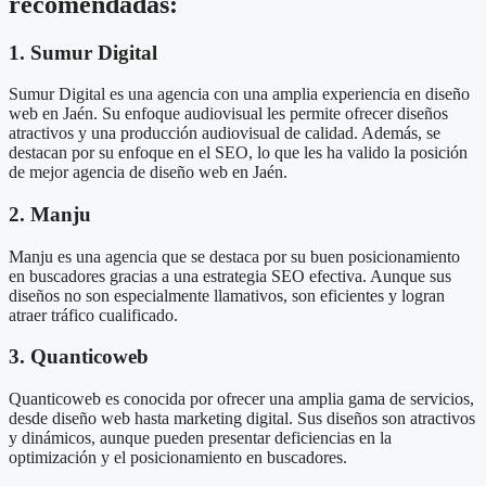
recomendadas:
1. Sumur Digital
Sumur Digital es una agencia con una amplia experiencia en diseño
web en Jaén. Su enfoque audiovisual les permite ofrecer diseños
atractivos y una producción audiovisual de calidad. Además, se
destacan por su enfoque en el SEO, lo que les ha valido la posición
de mejor agencia de diseño web en Jaén.
2. Manju
Manju es una agencia que se destaca por su buen posicionamiento
en buscadores gracias a una estrategia SEO efectiva. Aunque sus
diseños no son especialmente llamativos, son eficientes y logran
atraer tráfico cualificado.
3. Quanticoweb
Quanticoweb es conocida por ofrecer una amplia gama de servicios,
desde diseño web hasta marketing digital. Sus diseños son atractivos
y dinámicos, aunque pueden presentar deficiencias en la
optimización y el posicionamiento en buscadores.