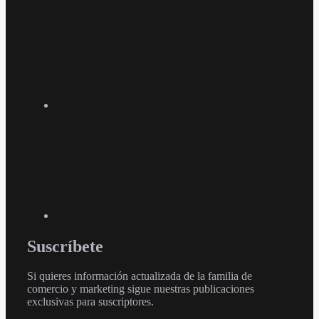
Suscríbete
Si quieres información actualizada de la familia de
comercio y marketing sigue nuestras publicaciones
exclusivas para suscriptores.