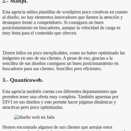
2.- Manju.
Esta agencia utiliza plantillas de wordpress poco creativas en cuanto
al diseño, no hay elementos innovadores que llamen la atención y
destaquen frente a competidores. Si consiguen un buen
posicionamiento en buscadores, aunque la velocidad de carga es
muy lenta para el contenido que ofrecen.
Tienen fallos un poco inexplicables, como no haber optimizado las
imágenes en uno de sus clientes. A pesar de eso, gracias a la
sencillez de sus diseños consiguen un buen posicionamiento en
buscadores para sus clientes. Sencillos pero eficientes.
3.- Quanticoweb.
Esta agencia también cuenta con diferentes departamentos que
permiten tener una oferta muy completa. También apuestan por
DIVI en sus diseños y esto permite hacer páginas dinámicas y
atractivas pero poco optimizadas.
Hemos encontrado algunos de sus clientes que arrojan estos