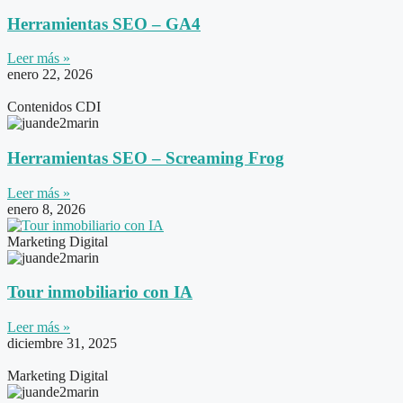
Herramientas SEO – GA4
Leer más »
enero 22, 2026
Contenidos CDI
Herramientas SEO – Screaming Frog
Leer más »
enero 8, 2026
Marketing Digital
Tour inmobiliario con IA
Leer más »
diciembre 31, 2025
Marketing Digital