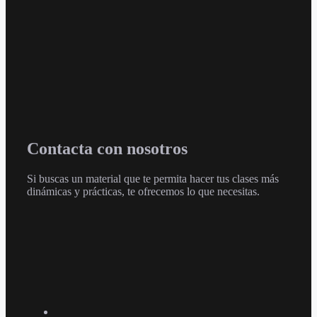
Contacta con nosotros
Si buscas un material que te permita hacer tus clases más
dinámicas y prácticas, te ofrecemos lo que necesitas.