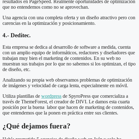
resultados en PageSpeed. Realmente oportunidades de optimización
que no entendemos como no se aprovechan.
Una agencia con una completa oferta y un diseño atractivo pero con
carencias en la optimización y posicionamiento.
4.- Deditec.
Esta empresa se dedica al desarrollo de software a medida, cuenta
con un amplio equipo de informáticos, redactores y diseñadores que
trabajan muy bien el marketing de contenidos. En su web no
muestran sus trabajos por lo que no sabemos si los optimizan, el tipo
de diseño, etc.
Analizando su propia web observamos problemas de optimización
de imágenes y velocidad de carga lenta, especialmente en móvil.
Utiliza plantillas de
wordpress
de SpyroPress que comercializa a
través de ThemeForest, el creador de DIVI. Le damos esta cuarta
posición por la buena labor que hacen de marketing de contenidos,
que entendemos que la ponen en práctica entre sus clientes.
¿Qué dejamos fuera?