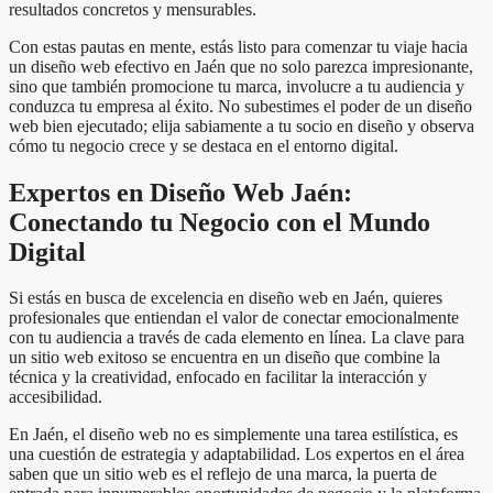
resultados concretos y mensurables.
Con estas pautas en mente, estás listo para comenzar tu viaje hacia
un diseño web efectivo en Jaén que no solo parezca impresionante,
sino que también promocione tu marca, involucre a tu audiencia y
conduzca tu empresa al éxito. No subestimes el poder de un diseño
web bien ejecutado; elija sabiamente a tu socio en diseño y observa
cómo tu negocio crece y se destaca en el entorno digital.
Expertos en Diseño Web Jaén:
Conectando tu Negocio con el Mundo
Digital
Si estás en busca de excelencia en diseño web en Jaén, quieres
profesionales que entiendan el valor de conectar emocionalmente
con tu audiencia a través de cada elemento en línea. La clave para
un sitio web exitoso se encuentra en un diseño que combine la
técnica y la creatividad, enfocado en facilitar la interacción y
accesibilidad.
En Jaén, el diseño web no es simplemente una tarea estilística, es
una cuestión de estrategia y adaptabilidad. Los expertos en el área
saben que un sitio web es el reflejo de una marca, la puerta de