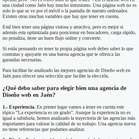
una ciudad como Jaén hay mucho intrusismo. Una página web no es
solo lo que se ve por el móvil o la pantalla de nuestro ordenador.
Existen otras muchas variables que hay que tener en cuenta.
Está bien tener una página vistosa y atractiva, pero es mejor si
además esta optimizada para posicionar en buscadores, carga rápido,
no penaliza, tiene un buen flujo online y convierte.
Si estás pensando en tener tu propia página web debes saber lo que
contratas y apoyarte en una buena agencia que te ofrezca las
garantías necesarias.
Para facilitar he analizado las mejores agencias de Diseño web en
Jaén para ofrecer una selección que facilite la elección.
¿Qué debo saber para elegir bien una agencia de
Diseño web en Jaén?
1.- Experiencia.
En primer lugar vamos a tener en cuenta este
tópico “La experiencia es un grado”. Aunque la experiencia no es
igual a sabiduría, hemos analizado la trayectoria de las agencias más
importantes para valorar la calidad de su trabajo. Una agencia nueva
no tiene referencias que podamos analizar.