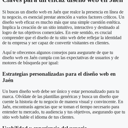
Si buscas un diseño web en Jaén que realce la presencia en línea de
tu negocio, es esencial prestar atención a varios factores críticos. Un
diseño web eficaz es mucho más que una simple cuestión estética.
Implica la creación de un sitio intuitivo, interactivo y destinado al
logro de tus objetivos comerciales. En este sentido, es crucial
comprender que el diseño de tu sitio web debe reflejar la identidad
de tu empresa y ser capaz de convertir visitantes en clientes.
Aquí te ofrecemos algunos consejos para asegurarte de que tu
diseño web en Jaén cumpla con las expectativas de usuarios y de
motores de búsqueda por igual:
Estrategias personalizadas para el diseño web en
Jaén
Un buen diseño web debe ser único y estar personalizado para tu
marca. Olvídate de las plantillas genéricas y busca un diseño que
cuente la historia de tu negocio de manera visual y convincente. En
Jaén, encontrarás agencias que se toman el tiempo necesario para
entender tu mercado, tu audiencia y tus objetivos, asegurando que tu
sitio web hable el idioma de tus clientes.