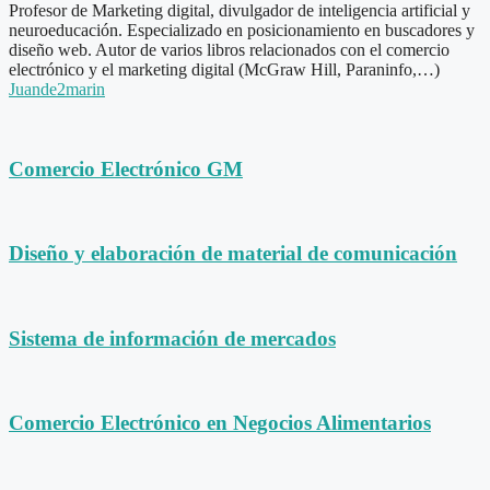
Profesor de Marketing digital, divulgador de inteligencia artificial y
neuroeducación. Especializado en posicionamiento en buscadores y
diseño web. Autor de varios libros relacionados con el comercio
electrónico y el marketing digital (McGraw Hill, Paraninfo,…)
Juande2marin
Comercio Electrónico GM
Diseño y elaboración de material de comunicación
Sistema de información de mercados
Comercio Electrónico en Negocios Alimentarios