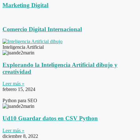
Marketing Digital
Comercio Digital Internacional
Inteligencia Artificial
Explorando la Inteligencia Artificial dibujo y
creatividad
Leer más »
febrero 15, 2024
Python para SEO
Ud10 Guardar datos en CSV Python
Leer más »
diciembre 8, 2022