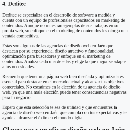
4. Deditec
Deditec se especializa en el desarrollo de software a medida y
cuenta con un equipo de profesionales capacitados en marketing de
contenidos. Aunque no muestran ejemplos de sus trabajos en su
propia web, su enfoque en el marketing de contenidos les otorga una
ventaja competitiva.
Estas son algunas de las agencias de diseño web en Jaén que
destacan por su experiencia, diseño atractivo y funcionalidad,
optimización para buscadores y enfoque en el marketing de
contenidos. Analiza cada una de ellas y elige la que mejor se adapte
a tus necesidades.
Recuerda que tener una página web bien diseñada y optimizada es
esencial para destacar en el mercado actual y alcanzar tus objetivos
comerciales. No escatimes en la elección de tu agencia de diseño
web, ya que una mala elección puede tener consecuencias negativas
para tu negocio.
Espero que esta selección te sea de utilidad y que encuentres la
agencia de diseño web en Jaén que cumpla con tus expectativas y te
ayude a alcanzar el éxito en el mundo digital.
Claves para un eficaz diseño web en Jaén